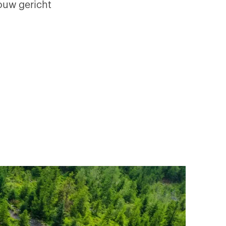
ouw gericht