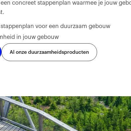
ar een concreet stappenplan waarmee je jouw geb
t.
t stappenplan voor een duurzaam gebouw
amheid in jouw gebouw
Al onze duurzaamheidsproducten