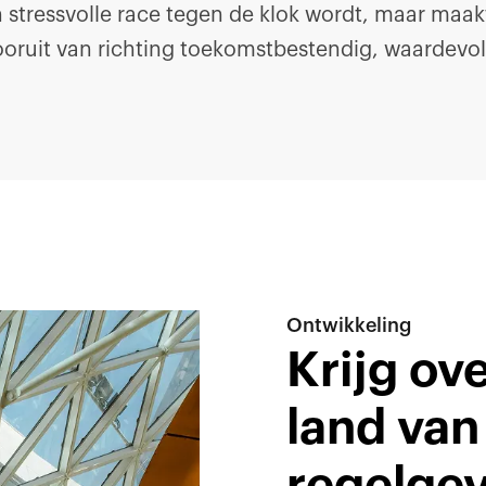
stressvolle race tegen de klok wordt, maar maak
oruit van richting toekomstbestendig, waardevol
Ontwikkeling
Krijg ove
land van
regelgev