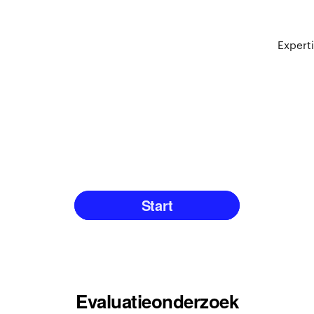
Expert