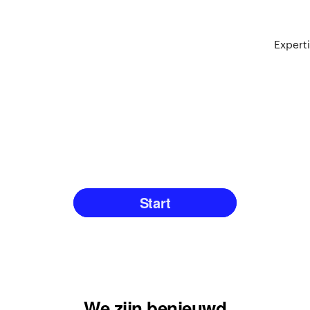
Expert