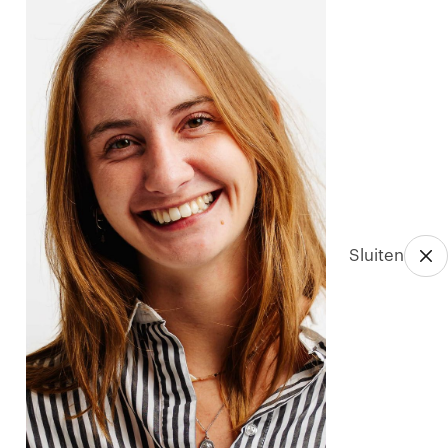
Sluiten