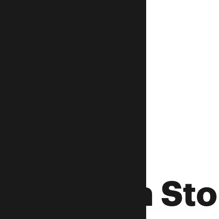
Tessa Sto