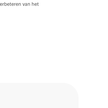
verbeteren van het